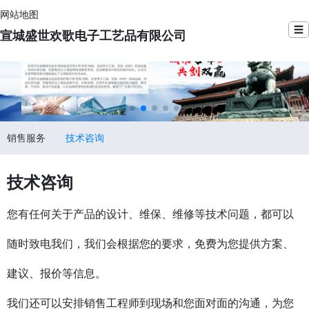
网站地图
☰
宣城盛世欢歌电子工艺品有限公司
销售服务
技术咨询
技术咨询
您有任何关于产品的设计、维保、维修等技术问题，都可以
随时致电我们，我们会根据您的要求，免费为您提供方案、
建议、报价等信息。
我们还可以安排销售工程师到现场和您面对面的沟通，为您