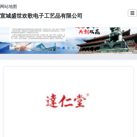
网站地图
☰
宣城盛世欢歌电子工艺品有限公司