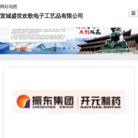
网站地图
☰
宣城盛世欢歌电子工艺品有限公司