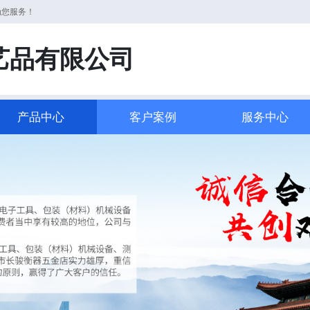
为您服务！
艺品有限公司
产品中心
客户案例
服务中心