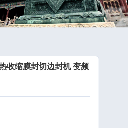
热收缩膜封切边封机 变频