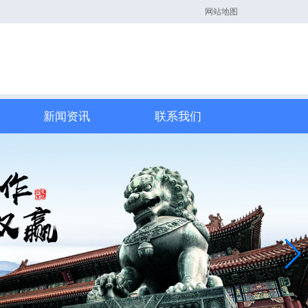
网站地图
新闻资讯
联系我们