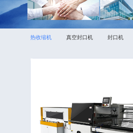
热收缩机
真空封口机
封口机