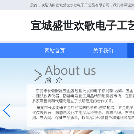
您好，欢迎访问宣城盛世欢歌电子工艺品有限公司，我们将竭诚
宣城盛世欢歌电子工
网站首页
关于我们