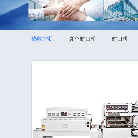
热收缩机
真空封口机
封口机