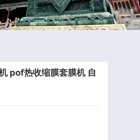
 pof热收缩膜套膜机 自