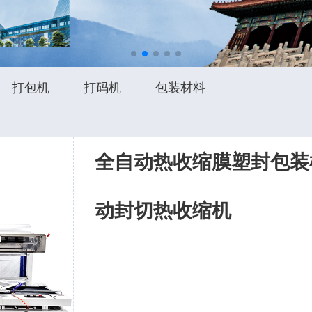
打包机
打码机
包装材料
全自动热收缩膜塑封包装机
动封切热收缩机