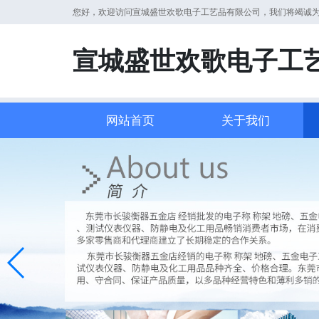
您好，欢迎访问宣城盛世欢歌电子工艺品有限公司，我们将竭诚
宣城盛世欢歌电子工
网站首页
关于我们