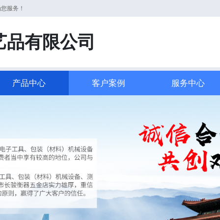
为您服务！
艺品有限公司
产品中心
客户案例
服务中心