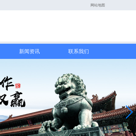
网站地图
新闻资讯
联系我们